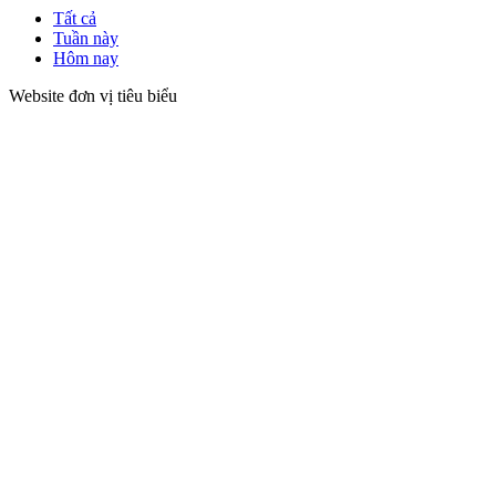
Tất cả
Tuần này
Hôm nay
Website đơn vị tiêu biểu