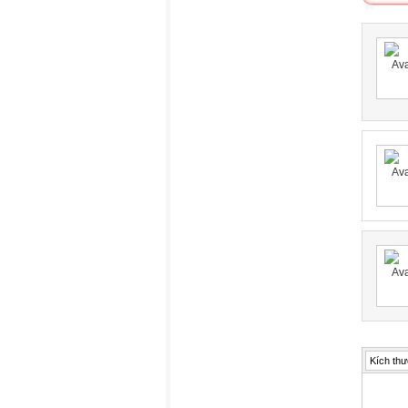
Kích thư