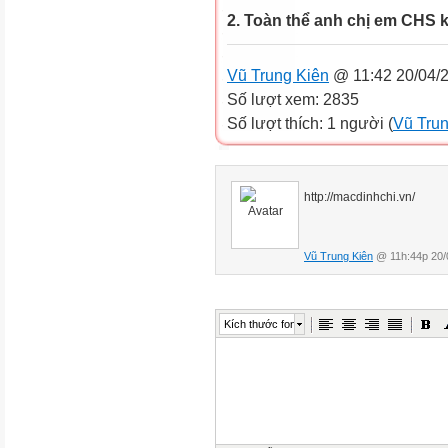
2. Toàn thể anh chị em CHS 
Vũ Trung Kiên
@ 11:42 20/04/
Số lượt xem: 2835
Số lượt thích: 1 người (
Vũ Trun
http://macdinhchi.vn/
Vũ Trung Kiên
@ 11h:44p 20/
Kích thước font